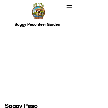
Soggy Peso Beer Garden
Soggy Peso